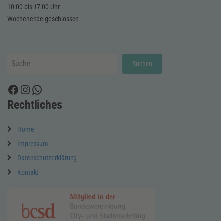
10:00 bis 17:00 Uhr
Wochenende geschlossen
Suchen
Suchen
Facebook
Instagram
WhatsApp
Rechtliches
Home
Impressum
Datenschutzerklärung
Kontakt