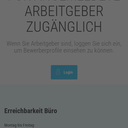
ARBEITGEBER
ZUGÄNGLICH
Wenn Sie Arbeitgeber sind, loggen Sie sich ein,
um Bewerberprofile einsehen zu können.
Login
Erreichbarkeit Büro
Montag bis Freitag: