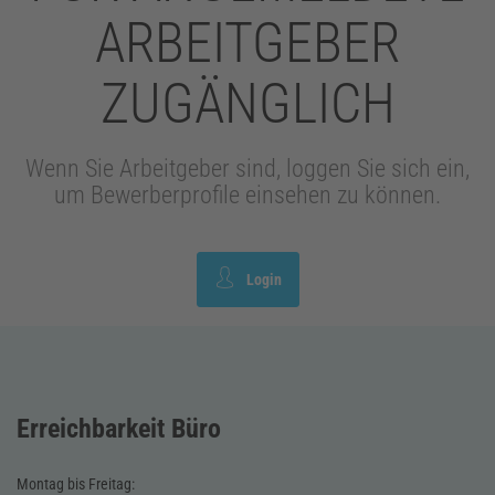
ARBEITGEBER
ZUGÄNGLICH
Wenn Sie Arbeitgeber sind, loggen Sie sich ein,
um Bewerberprofile einsehen zu können.
Login
Erreichbarkeit Büro
Montag bis Freitag: