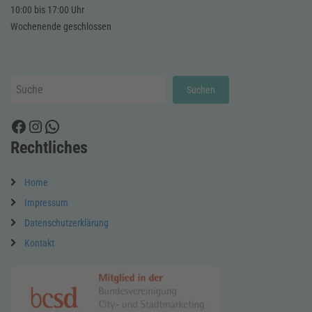
10:00 bis 17:00 Uhr
Wochenende geschlossen
Suchen
Suchen
Facebook
Instagram
WhatsApp
Rechtliches
Home
Impressum
Datenschutzerklärung
Kontakt