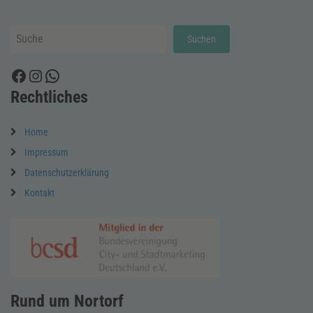
Suchen
Suchen
Facebook
Instagram
WhatsApp
Rechtliches
Home
Impressum
Datenschutzerklärung
Kontakt
Rund um Nortorf