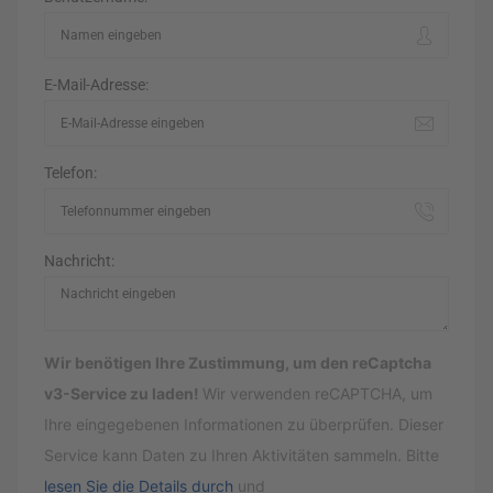
E-Mail-Adresse:
Telefon:
Nachricht:
Wir benötigen Ihre Zustimmung, um den reCaptcha
v3-Service zu laden!
Wir verwenden reCAPTCHA, um
Ihre eingegebenen Informationen zu überprüfen. Dieser
Service kann Daten zu Ihren Aktivitäten sammeln. Bitte
lesen Sie die Details durch
und