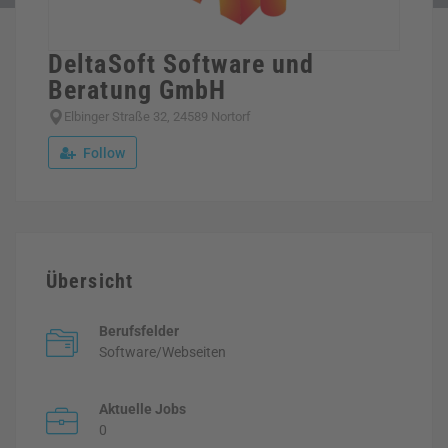
DeltaSoft Software und
Beratung GmbH
Elbinger Straße 32, 24589 Nortorf
Follow
Übersicht
Berufsfelder
Software/Webseiten
Aktuelle Jobs
0