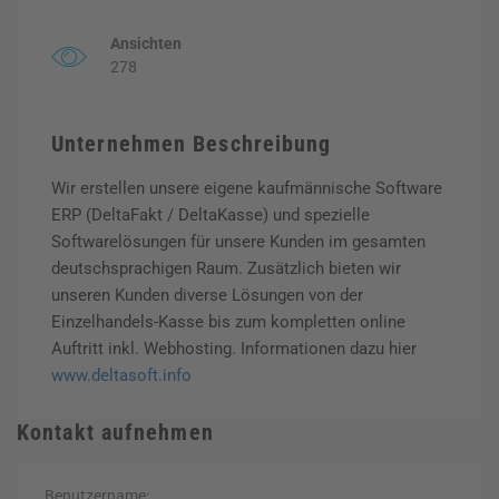
Ansichten
278
Unternehmen Beschreibung
Wir erstellen unsere eigene kaufmännische Software
ERP (DeltaFakt / DeltaKasse) und spezielle
Softwarelösungen für unsere Kunden im gesamten
deutschsprachigen Raum. Zusätzlich bieten wir
unseren Kunden diverse Lösungen von der
Einzelhandels-Kasse bis zum kompletten online
Auftritt inkl. Webhosting. Informationen dazu hier
www.deltasoft.info
Kontakt aufnehmen
Benutzername: