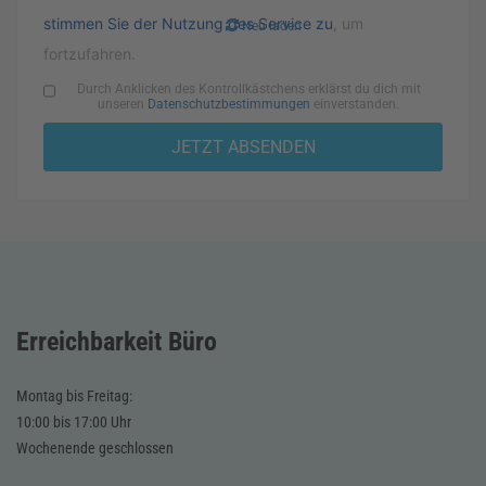
stimmen Sie der Nutzung des Service zu
, um
Neu laden
fortzufahren.
Durch Anklicken des Kontrollkästchens erklärst du dich mit
unseren
Datenschutzbestimmungen
einverstanden.
Erreichbarkeit Büro
Montag bis Freitag:
10:00 bis 17:00 Uhr
Wochenende geschlossen