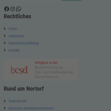
Facebook
Instagram
WhatsApp
Rechtliches
Home
Impressum
Datenschutzerklärung
Kontakt
Rund um Nortorf
Stadt Nortorf
Deutsches Schallplattenmuseum