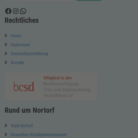
Facebook
Instagram
WhatsApp
Rechtliches
Home
Impressum
Datenschutzerklärung
Kontakt
Rund um Nortorf
Stadt Nortorf
Deutsches Schallplattenmuseum