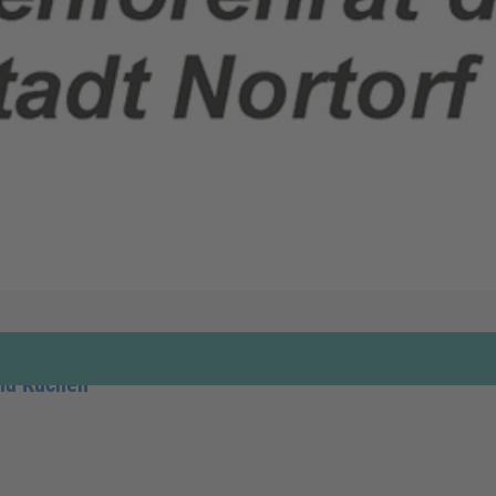
und Kuchen