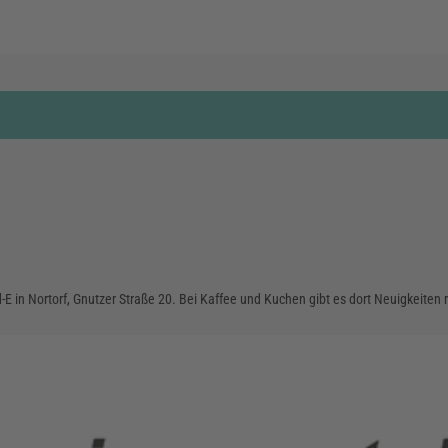
-E in Nortorf, Gnutzer Straße 20. Bei Kaffee und Kuchen gibt es dort Neuigkeiten r