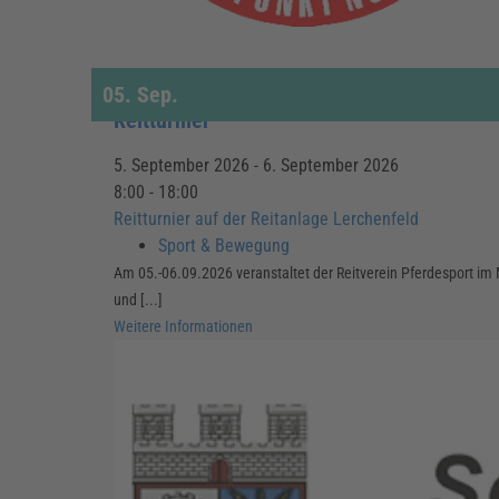
05.
Sep.
Reitturnier
5. September 2026 - 6. September 2026
8:00 - 18:00
Reitturnier auf der Reitanlage Lerchenfeld
Sport & Bewegung
Am 05.-06.09.2026 veranstaltet der Reitverein Pferdesport im M
und [...]
Weitere Informationen