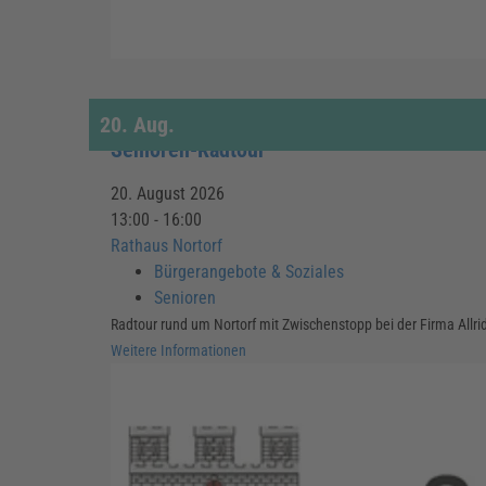
20.
Aug.
Senioren-Radtour
20. August 2026
13:00 - 16:00
Rathaus Nortorf
Bürgerangebote & Soziales
Senioren
Radtour rund um Nortorf mit Zwischenstopp bei der Firma Allrid
Weitere Informationen