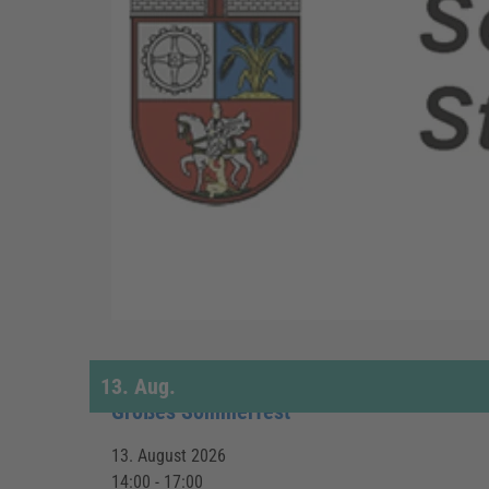
13.
Aug.
Großes Sommerfest
13. August 2026
14:00 - 17:00