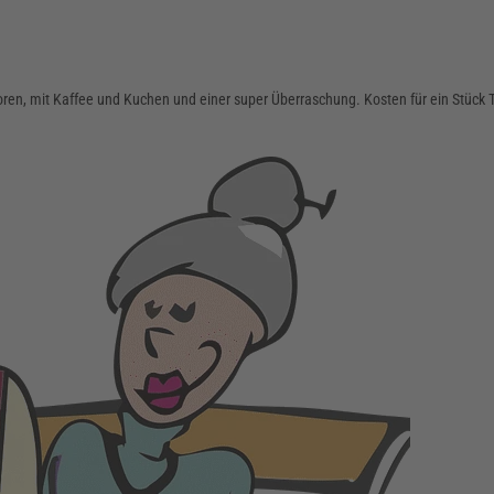
ren, mit Kaffee und Kuchen und einer super Überraschung. Kosten für ein Stück Tor