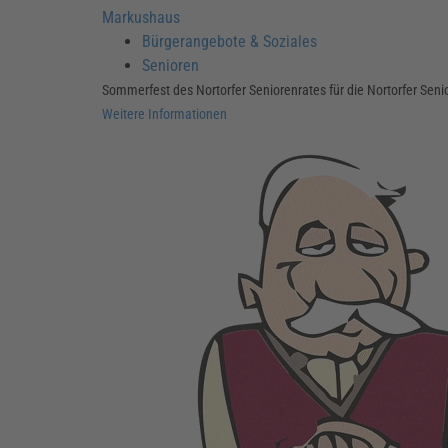
Markushaus
Bürgerangebote & Soziales
Senioren
Sommerfest des Nortorfer Seniorenrates für die Nortorfer Senio
Weitere Informationen