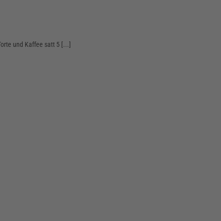
te und Kaffee satt 5 [...]