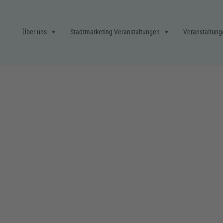
Über uns
Stadtmarketing Veranstaltungen
Veranstaltung