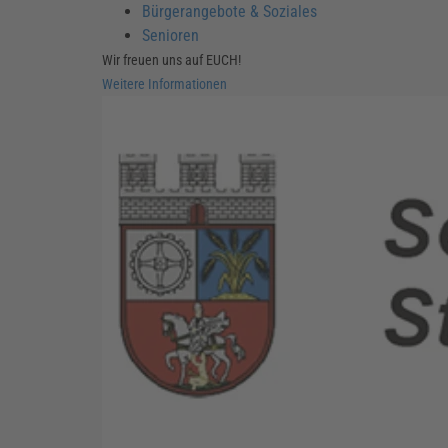
Bürgerangebote & Soziales
Senioren
Wir freuen uns auf EUCH!
Weitere Informationen