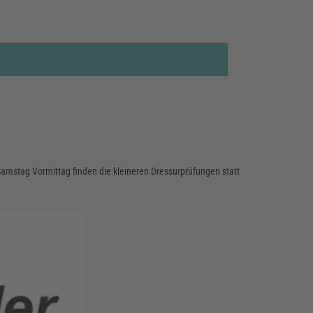
 Samstag Vormittag finden die kleineren Dressurprüfungen statt