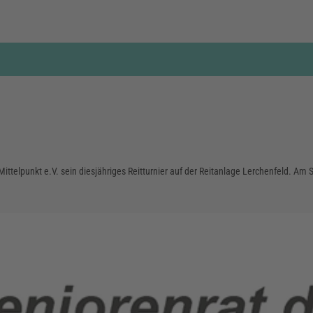
ittelpunkt e.V. sein diesjähriges Reitturnier auf der Reitanlage Lerchenfeld. Am