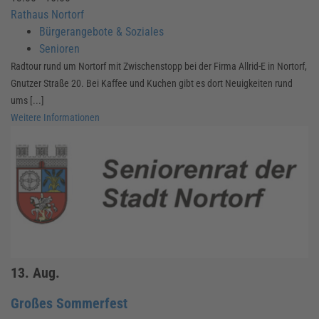
Rathaus Nortorf
Bürgerangebote & Soziales
Senioren
Radtour rund um Nortorf mit Zwischenstopp bei der Firma Allrid-E in Nortorf,
Gnutzer Straße 20. Bei Kaffee und Kuchen gibt es dort Neuigkeiten rund
ums [...]
Weitere Informationen
13.
Aug.
Großes Sommerfest