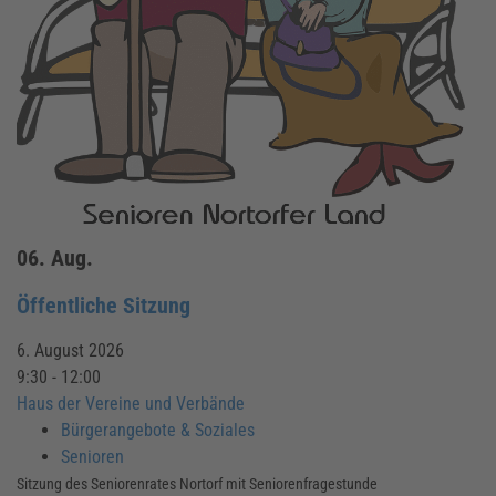
06.
Aug.
Öffentliche Sitzung
6. August 2026
9:30 - 12:00
Haus der Vereine und Verbände
Bürgerangebote & Soziales
Senioren
Sitzung des Seniorenrates Nortorf mit Seniorenfragestunde