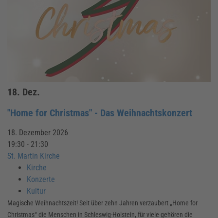
18.
Dez.
"Home for Christmas" - Das Weihnachtskonzert
18. Dezember 2026
19:30 - 21:30
St. Martin Kirche
Kirche
Konzerte
Kultur
Magische Weihnachtszeit! Seit über zehn Jahren verzaubert „Home for
Christmas“ die Menschen in Schleswig-Holstein, für viele gehören die