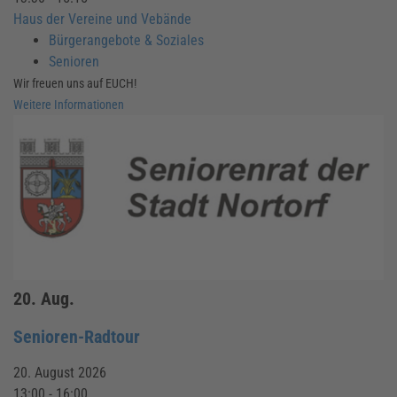
Haus der Vereine und Vebände
Bürgerangebote & Soziales
Senioren
Wir freuen uns auf EUCH!
Weitere Informationen
20.
Aug.
Senioren-Radtour
20. August 2026
13:00 - 16:00