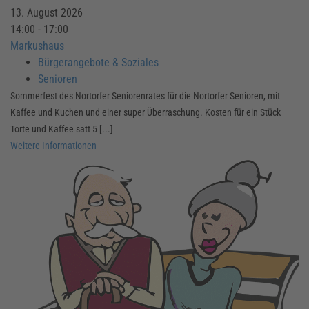
13. August 2026
14:00 - 17:00
Markushaus
Bürgerangebote & Soziales
Senioren
Sommerfest des Nortorfer Seniorenrates für die Nortorfer Senioren, mit
Kaffee und Kuchen und einer super Überraschung. Kosten für ein Stück
Torte und Kaffee satt 5 [...]
Weitere Informationen