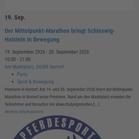
19.
Sep.
Der Mittelpunkt-Marathon bringt Schleswig-
Holstein in Bewegung
19. September 2026 - 20. September 2026
10:00 - 21:00
Am Marktplatz, 24589 Nortorf
Party
Sport & Bewegung
Premiere in Nortorf: Am 19. und 20. September 2026 feiert der Mittelpunkt-
Marathon in Nortorf seine Premiere. Rund um den Marktplatz erwartet die
Teilnehmer und Besucher ein abwechslungsreiches [...]
Weitere Informationen