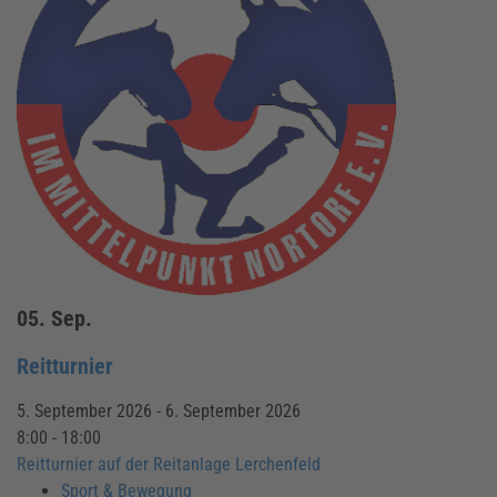
05.
Sep.
Reitturnier
5. September 2026 - 6. September 2026
8:00 - 18:00
Reitturnier auf der Reitanlage Lerchenfeld
Sport & Bewegung