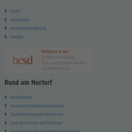
Home
Impressum
Datenschutzerklärung
Kontakt
Rund um Nortorf
Stadt Nortorf
Deutsches Schallplattenmuseum
Tourismus Naturpark Westensee
Haus der Vereine und Verbände
Verein für Handel, Handwerk und Industrie