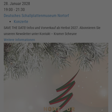
28. Januar 2028
19:00 - 21:30
Deutsches Schallplattenmuseum Nortorf
Konzerte
SAVE THE DATE! Infos und Vorverkauf ab Herbst 2027. Abonnieren Sie
unseren Newsletter unter Kontakt – Kramer Scheune
Weitere Informationen