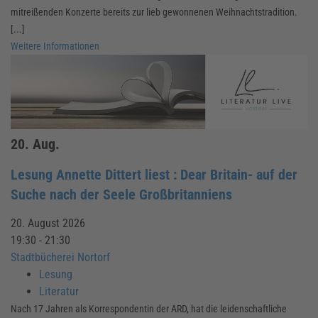
mitreißenden Konzerte bereits zur lieb gewonnenen Weihnachtstradition.
[...]
Weitere Informationen
20.
Aug.
Lesung Annette Dittert liest : Dear Britain- auf der
Suche nach der Seele Großbritanniens
20. August 2026
19:30 - 21:30
Stadtbücherei Nortorf
Lesung
Literatur
Nach 17 Jahren als Korrespondentin der ARD, hat die leidenschaftliche