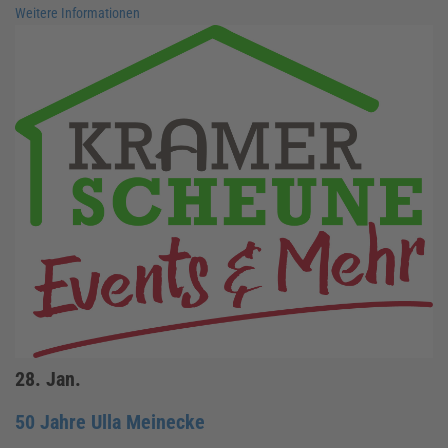
Weitere Informationen
28.
Jan.
50 Jahre Ulla Meinecke