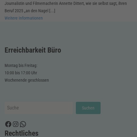
Journalistin und Filmemacherin Annette Dittert, wie sie selbst sagt, ihren
Beruf 2025 „an den Nagel [...]
Weitere Informationen
Erreichbarkeit Büro
Montag bis Freitag:
10:00 bis 17:00 Uhr
Wochenende geschlossen
Suchen
Suchen
Facebook
Instagram
WhatsApp
Rechtliches