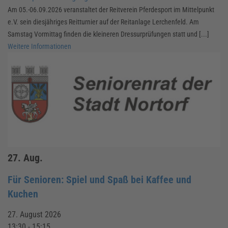
Am 05.-06.09.2026 veranstaltet der Reitverein Pferdesport im Mittelpunkt
e.V. sein diesjähriges Reitturnier auf der Reitanlage Lerchenfeld. Am
Samstag Vormittag finden die kleineren Dressurprüfungen statt und [...]
Weitere Informationen
27.
Aug.
Für Senioren: Spiel und Spaß bei Kaffee und
Kuchen
27. August 2026
13:30 - 15:15