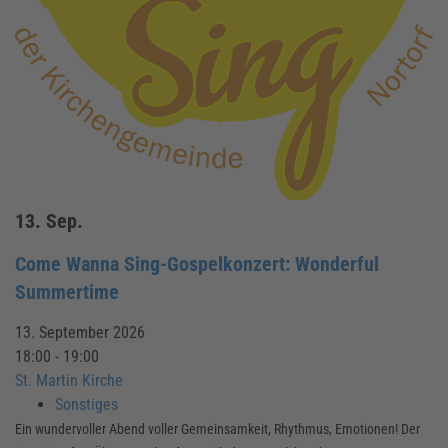
13.
Sep.
Come Wanna Sing-Gospelkonzert: Wonderful
Summertime
13. September 2026
18:00 - 19:00
St. Martin Kirche
Sonstiges
Ein wundervoller Abend voller Gemeinsamkeit, Rhythmus, Emotionen! Der