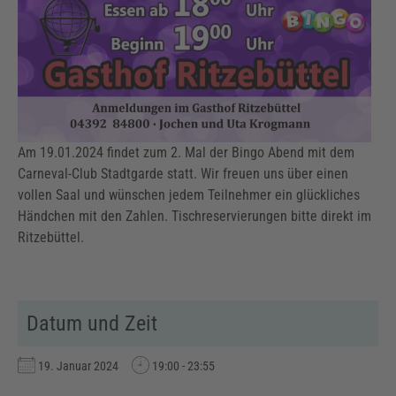
Am 19.01.2024 findet zum 2. Mal der Bingo Abend mit dem
Carneval-Club Stadtgarde statt. Wir freuen uns über einen
vollen Saal und wünschen jedem Teilnehmer ein glückliches
Händchen mit den Zahlen. Tischreservierungen bitte direkt im
Ritzebüttel.
Datum und Zeit
19. Januar 2024
19:00 - 23:55