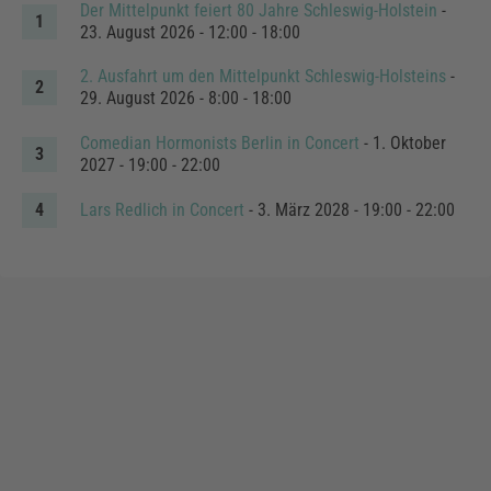
Der Mittelpunkt feiert 80 Jahre Schleswig-Holstein
-
23. August 2026 - 12:00 - 18:00
2. Ausfahrt um den Mittelpunkt Schleswig-Holsteins
-
29. August 2026 - 8:00 - 18:00
Comedian Hormonists Berlin in Concert
- 1. Oktober
2027 - 19:00 - 22:00
Lars Redlich in Concert
- 3. März 2028 - 19:00 - 22:00