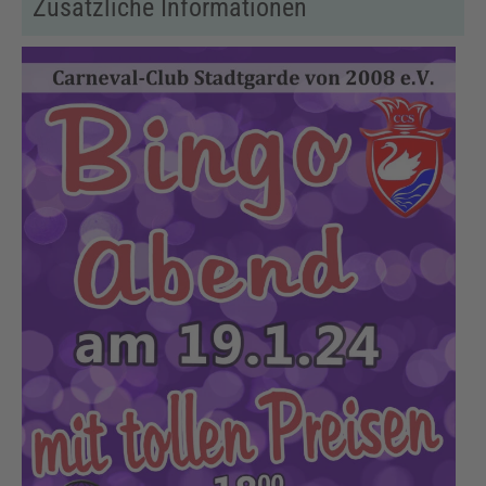
Zusätzliche Informationen