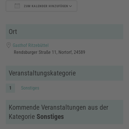
ZUM KALENDER HINZUFÜGEN
ICS herunterladen
Google Kalender
Ort
Gasthof Ritzebüttel
Rendsburger Straße 11, Nortorf, 24589
Veranstaltungskategorie
Sonstiges
Kommende Veranstaltungen aus der
Kategorie
Sonstiges