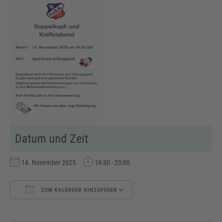
Datum und Zeit
14. November 2025
19:30 - 23:00
ZUM KALENDER HINZUFÜGEN
ICS herunterladen
Google Kalender