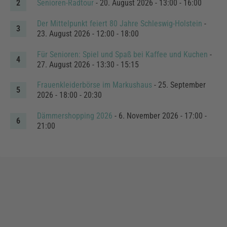
Senioren-Radtour
- 20. August 2026 - 13:00 - 16:00
Der Mittelpunkt feiert 80 Jahre Schleswig-Holstein
-
23. August 2026 - 12:00 - 18:00
Für Senioren: Spiel und Spaß bei Kaffee und Kuchen
-
27. August 2026 - 13:30 - 15:15
Frauenkleiderbörse im Markushaus
- 25. September
2026 - 18:00 - 20:30
Dämmershopping 2026
- 6. November 2026 - 17:00 -
21:00