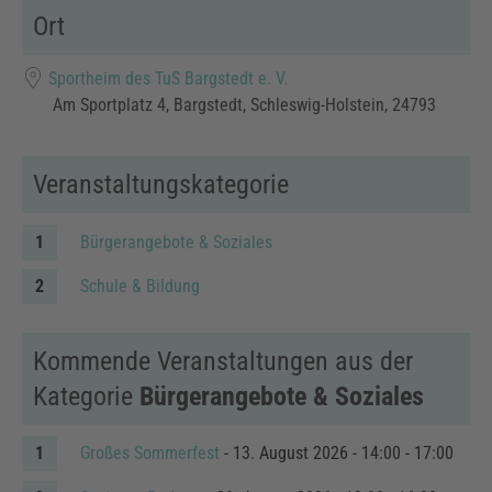
Ort
Sportheim des TuS Bargstedt e. V.
Am Sportplatz 4, Bargstedt, Schleswig-Holstein, 24793
Veranstaltungskategorie
Bürgerangebote & Soziales
Schule & Bildung
Kommende Veranstaltungen aus der
Kategorie
Bürgerangebote & Soziales
Großes Sommerfest
- 13. August 2026 - 14:00 - 17:00