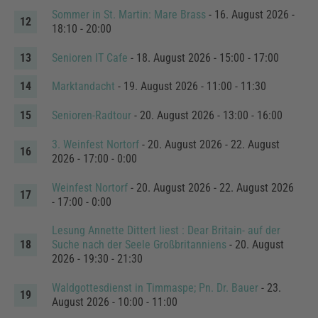
Sommer in St. Martin: Mare Brass
- 16. August 2026 -
18:10 - 20:00
Senioren IT Cafe
- 18. August 2026 - 15:00 - 17:00
Marktandacht
- 19. August 2026 - 11:00 - 11:30
Senioren-Radtour
- 20. August 2026 - 13:00 - 16:00
3. Weinfest Nortorf
- 20. August 2026 - 22. August
2026 - 17:00 - 0:00
Weinfest Nortorf
- 20. August 2026 - 22. August 2026
- 17:00 - 0:00
Lesung Annette Dittert liest : Dear Britain- auf der
Suche nach der Seele Großbritanniens
- 20. August
2026 - 19:30 - 21:30
Waldgottesdienst in Timmaspe; Pn. Dr. Bauer
- 23.
August 2026 - 10:00 - 11:00