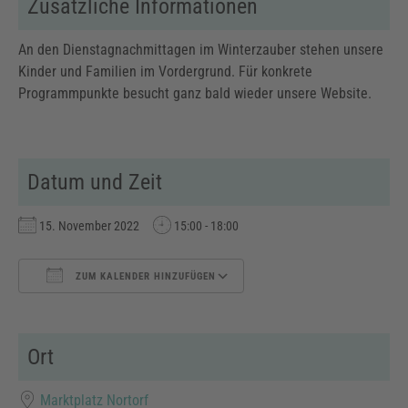
Zusätzliche Informationen
An den Dienstagnachmittagen im Winterzauber stehen unsere
Kinder und Familien im Vordergrund. Für konkrete
Programmpunkte besucht ganz bald wieder unsere Website.
Datum und Zeit
15. November 2022
15:00 - 18:00
ZUM KALENDER HINZUFÜGEN
ICS herunterladen
Google Kalender
Ort
Marktplatz Nortorf