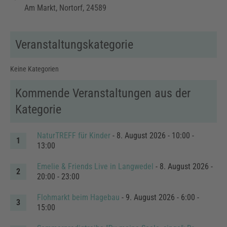
Am Markt, Nortorf, 24589
Veranstaltungskategorie
Keine Kategorien
Kommende Veranstaltungen aus der
Kategorie
NaturTREFF für Kinder
- 8. August 2026 - 10:00 -
13:00
Emelie & Friends Live in Langwedel
- 8. August 2026 -
20:00 - 23:00
Flohmarkt beim Hagebau
- 9. August 2026 - 6:00 -
15:00