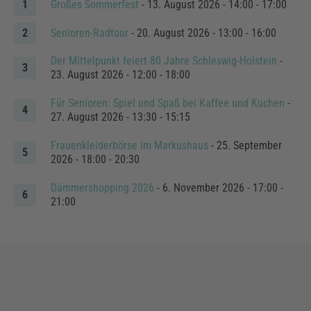
Großes Sommerfest
- 13. August 2026 - 14:00 - 17:00
Senioren-Radtour
- 20. August 2026 - 13:00 - 16:00
Der Mittelpunkt feiert 80 Jahre Schleswig-Holstein
-
23. August 2026 - 12:00 - 18:00
Für Senioren: Spiel und Spaß bei Kaffee und Kuchen
-
27. August 2026 - 13:30 - 15:15
Frauenkleiderbörse im Markushaus
- 25. September
2026 - 18:00 - 20:30
Dämmershopping 2026
- 6. November 2026 - 17:00 -
21:00