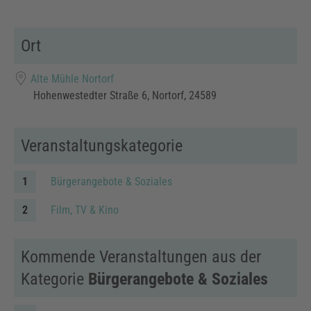
ICS herunterladen
Google Kalender
Ort
Alte Mühle Nortorf
Hohenwestedter Straße 6, Nortorf, 24589
Veranstaltungskategorie
Bürgerangebote & Soziales
Film, TV & Kino
Kommende Veranstaltungen aus der
Kategorie
Bürgerangebote & Soziales