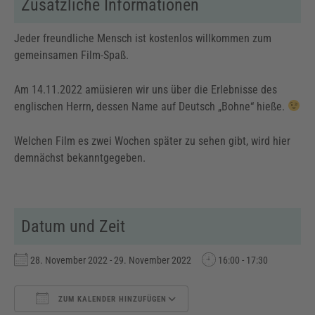
Zusätzliche Informationen
Jeder freundliche Mensch ist kostenlos willkommen zum
gemeinsamen Film-Spaß.
Am 14.11.2022 amüsieren wir uns über die Erlebnisse des
englischen Herrn, dessen Name auf Deutsch „Bohne“ hieße.
Welchen Film es zwei Wochen später zu sehen gibt, wird hier
demnächst bekanntgegeben.
Datum und Zeit
28. November 2022 - 29. November 2022
16:00 - 17:30
ZUM KALENDER HINZUFÜGEN