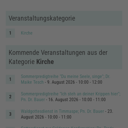
Veranstaltungskategorie
Kirche
Kommende Veranstaltungen aus der
Kategorie
Kirche
Sommerpredigtreihe "Du meine Seele, singe"; Dr.
Maike Tesch
- 9. August 2026 - 10:00 - 12:00
Sommerpredigtreihe "Ich steh an deiner Krippen hier";
Pn. Dr. Bauer
- 16. August 2026 - 10:00 - 11:00
Waldgottesdienst in Timmaspe; Pn. Dr. Bauer
- 23.
August 2026 - 10:00 - 11:00