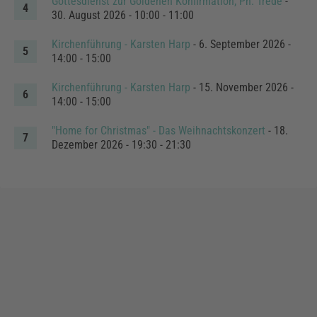
Gottesdienst zur Goldenen Konfirmation; Pn. Trede
-
30. August 2026 - 10:00 - 11:00
Kirchenführung - Karsten Harp
- 6. September 2026 -
14:00 - 15:00
Kirchenführung - Karsten Harp
- 15. November 2026 -
14:00 - 15:00
"Home for Christmas" - Das Weihnachtskonzert
- 18.
Dezember 2026 - 19:30 - 21:30