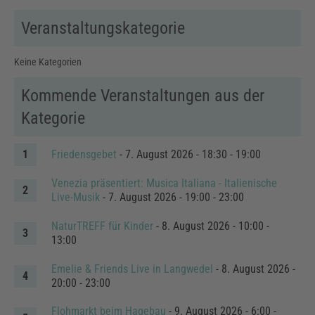
Veranstaltungskategorie
Keine Kategorien
Kommende Veranstaltungen aus der
Kategorie
Friedensgebet
- 7. August 2026 - 18:30 - 19:00
Venezia präsentiert: Musica Italiana - Italienische
Live-Musik
- 7. August 2026 - 19:00 - 23:00
NaturTREFF für Kinder
- 8. August 2026 - 10:00 -
13:00
Emelie & Friends Live in Langwedel
- 8. August 2026 -
20:00 - 23:00
Flohmarkt beim Hagebau
- 9. August 2026 - 6:00 -