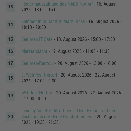
Fledermauszählung des NABU Nortorf
- 16. August
2026 - 13:00 - 15:00
Sommer in St. Martin: Mare Brass
- 16. August 2026 -
18:10 - 20:00
Senioren IT Cafe
- 18. August 2026 - 15:00 - 17:00
Marktandacht
- 19. August 2026 - 11:00 - 11:30
Senioren-Radtour
- 20. August 2026 - 13:00 - 16:00
3. Weinfest Nortorf
- 20. August 2026 - 22. August
2026 - 17:00 - 0:00
Weinfest Nortorf
- 20. August 2026 - 22. August 2026
- 17:00 - 0:00
Lesung Annette Dittert liest : Dear Britain- auf der
Suche nach der Seele Großbritanniens
- 20. August
2026 - 19:30 - 21:30