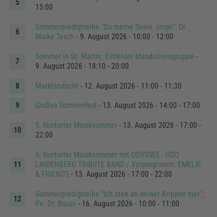
15:00
Sommerpredigtreihe "Du meine Seele, singe"; Dr.
Maike Tesch
- 9. August 2026 - 10:00 - 12:00
Sommer in St. Martin: Einfelder Mandolinengruppe
-
9. August 2026 - 18:10 - 20:00
Marktandacht
- 12. August 2026 - 11:00 - 11:30
Großes Sommerfest
- 13. August 2026 - 14:00 - 17:00
5. Nortorfer Musiksommer
- 13. August 2026 - 17:00 -
22:00
5. Nortorfer Musiksommer mit ODYSSEE - UDO
LINDENBERG TRIBUTE BAND / Vorprogramm: EMELIE
& FRIENDS
- 13. August 2026 - 17:00 - 22:00
Sommerpredigtreihe "Ich steh an deiner Krippen hier";
Pn. Dr. Bauer
- 16. August 2026 - 10:00 - 11:00