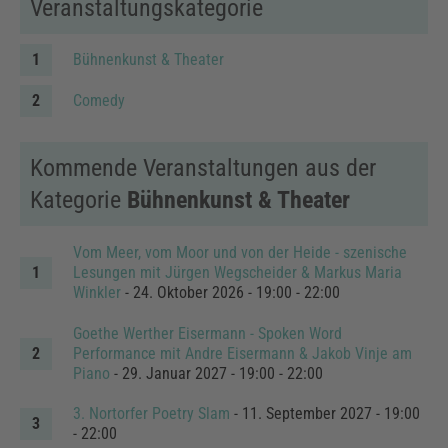
Veranstaltungskategorie
Bühnenkunst & Theater
Comedy
Kommende Veranstaltungen aus der
Kategorie
Bühnenkunst & Theater
Vom Meer, vom Moor und von der Heide - szenische
Lesungen mit Jürgen Wegscheider & Markus Maria
Winkler
- 24. Oktober 2026 - 19:00 - 22:00
Goethe Werther Eisermann - Spoken Word
Performance mit Andre Eisermann & Jakob Vinje am
Piano
- 29. Januar 2027 - 19:00 - 22:00
3. Nortorfer Poetry Slam
- 11. September 2027 - 19:00
- 22:00