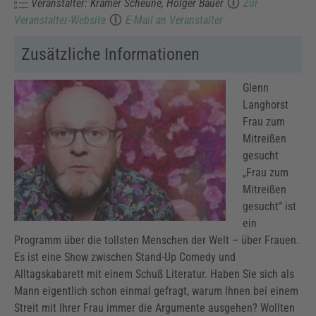
Veranstalter: Kramer Scheune, Holger Bauer
Zur
Veranstalter-Website
E-Mail an Veranstalter
Zusätzliche Informationen
Glenn
Langhorst
Frau zum
Mitreißen
gesucht
„Frau zum
Mitreißen
gesucht“ ist
ein
Programm über die tollsten Menschen der Welt – über Frauen.
Es ist eine Show zwischen Stand-Up Comedy und
Alltagskabarett mit einem Schuß Literatur. Haben Sie sich als
Mann eigentlich schon einmal gefragt, warum Ihnen bei einem
Streit mit Ihrer Frau immer die Argumente ausgehen? Wollten