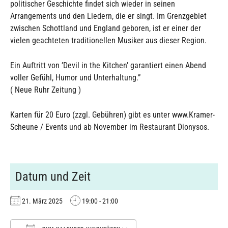
politischer Geschichte findet sich wieder in seinen
Arrangements und den Liedern, die er singt. Im Grenzgebiet
zwischen Schottland und England geboren, ist er einer der
vielen geachteten traditionellen Musiker aus dieser Region.
Ein Auftritt von ’Devil in the Kitchen’ garantiert einen Abend
voller Gefühl, Humor und Unterhaltung.”
( Neue Ruhr Zeitung )
Karten für 20 Euro (zzgl. Gebühren) gibt es unter www.Kramer-
Scheune / Events und ab November im Restaurant Dionysos.
Datum und Zeit
21. März 2025
19:00 - 21:00