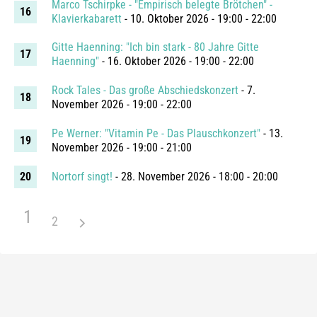
Marco Tschirpke - "Empirisch belegte Brötchen" -
Klavierkabarett
- 10. Oktober 2026 - 19:00 - 22:00
Gitte Haenning: "Ich bin stark - 80 Jahre Gitte
Haenning"
- 16. Oktober 2026 - 19:00 - 22:00
Rock Tales - Das große Abschiedskonzert
- 7.
November 2026 - 19:00 - 22:00
Pe Werner: "Vitamin Pe - Das Plauschkonzert"
- 13.
November 2026 - 19:00 - 21:00
Nortorf singt!
- 28. November 2026 - 18:00 - 20:00
1
2