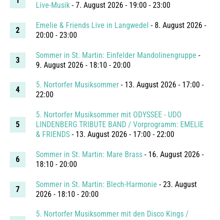
Live-Musik
- 7. August 2026 - 19:00 - 23:00
Emelie & Friends Live in Langwedel
- 8. August 2026 -
20:00 - 23:00
Sommer in St. Martin: Einfelder Mandolinengruppe
-
9. August 2026 - 18:10 - 20:00
5. Nortorfer Musiksommer
- 13. August 2026 - 17:00 -
22:00
5. Nortorfer Musiksommer mit ODYSSEE - UDO
LINDENBERG TRIBUTE BAND / Vorprogramm: EMELIE
& FRIENDS
- 13. August 2026 - 17:00 - 22:00
Sommer in St. Martin: Mare Brass
- 16. August 2026 -
18:10 - 20:00
Sommer in St. Martin: Blech-Harmonie
- 23. August
2026 - 18:10 - 20:00
5. Nortorfer Musiksommer mit den Disco Kings /