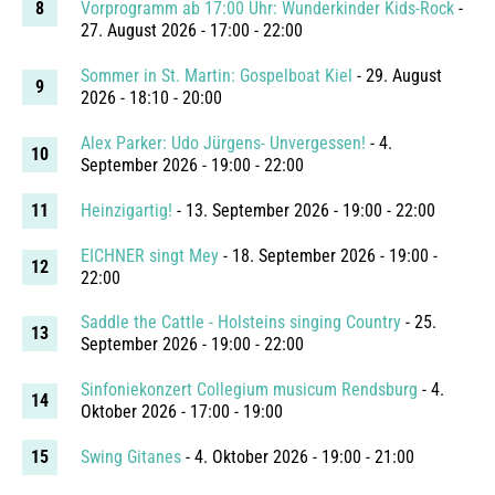
Vorprogramm ab 17:00 Uhr: Wunderkinder Kids-Rock
-
27. August 2026 - 17:00 - 22:00
Sommer in St. Martin: Gospelboat Kiel
- 29. August
2026 - 18:10 - 20:00
Alex Parker: Udo Jürgens- Unvergessen!
- 4.
September 2026 - 19:00 - 22:00
Heinzigartig!
- 13. September 2026 - 19:00 - 22:00
EICHNER singt Mey
- 18. September 2026 - 19:00 -
22:00
Saddle the Cattle - Holsteins singing Country
- 25.
September 2026 - 19:00 - 22:00
Sinfoniekonzert Collegium musicum Rendsburg
- 4.
Oktober 2026 - 17:00 - 19:00
Swing Gitanes
- 4. Oktober 2026 - 19:00 - 21:00