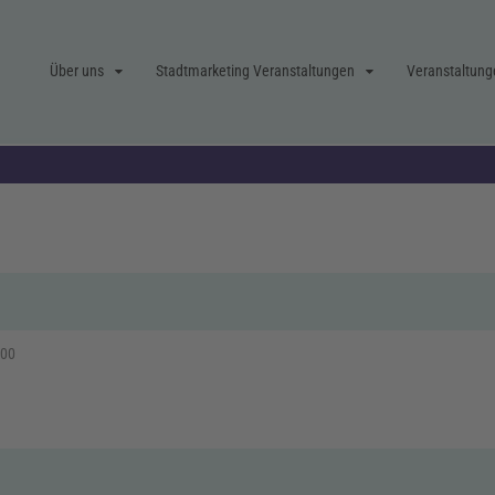
Über uns
Stadtmarketing Veranstaltungen
Veranstaltung
:00