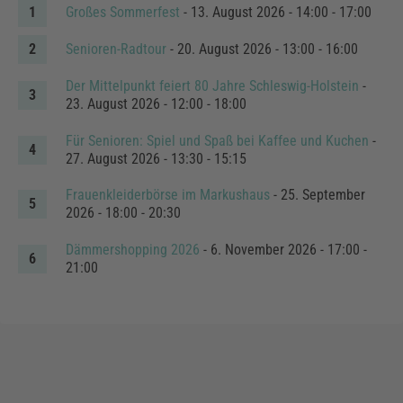
Großes Sommerfest
- 13. August 2026 - 14:00 - 17:00
Senioren-Radtour
- 20. August 2026 - 13:00 - 16:00
Der Mittelpunkt feiert 80 Jahre Schleswig-Holstein
-
23. August 2026 - 12:00 - 18:00
Für Senioren: Spiel und Spaß bei Kaffee und Kuchen
-
27. August 2026 - 13:30 - 15:15
Frauenkleiderbörse im Markushaus
- 25. September
2026 - 18:00 - 20:30
Dämmershopping 2026
- 6. November 2026 - 17:00 -
21:00