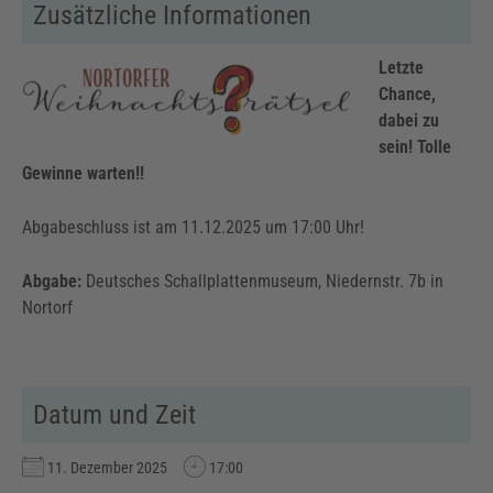
Zusätzliche Informationen
Letzte
Chance,
dabei zu
sein! Tolle
Gewinne warten!!
Abgabeschluss ist am 11.12.2025 um 17:00 Uhr!
Abgabe:
Deutsches Schallplattenmuseum, Niedernstr. 7b in
Nortorf
Datum und Zeit
11. Dezember 2025
17:00