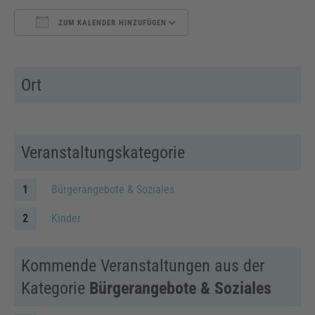
ZUM KALENDER HINZUFÜGEN
ICS herunterladen
Google Kalender
Ort
Veranstaltungskategorie
Bürgerangebote & Soziales
Kinder
Kommende Veranstaltungen aus der
Kategorie
Bürgerangebote & Soziales