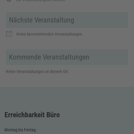
Nächste Veranstaltung
Keine bevorstehenden Veranstaltungen
Kommende Veranstaltungen
Keine Veranstaltungen an diesem Ort
Erreichbarkeit Büro
Montag bis Freitag: