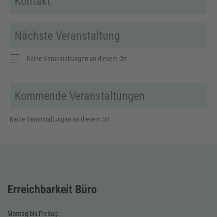
Kontakt
Nächste Veranstaltung
Keine Veranstaltungen an diesem Ort
Kommende Veranstaltungen
Keine Veranstaltungen an diesem Ort
Erreichbarkeit Büro
Montag bis Freitag: