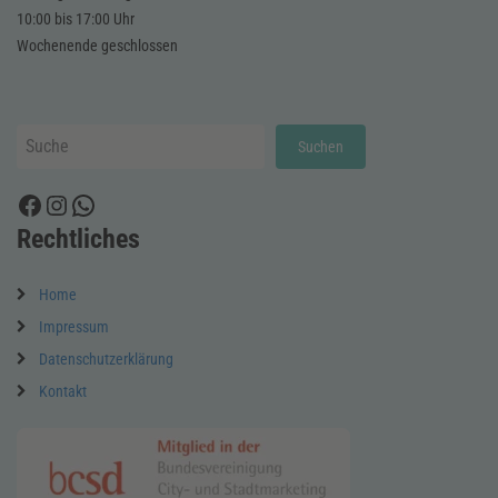
10:00 bis 17:00 Uhr
Wochenende geschlossen
Suchen
Suchen
Facebook
Instagram
WhatsApp
Rechtliches
Home
Impressum
Datenschutzerklärung
Kontakt