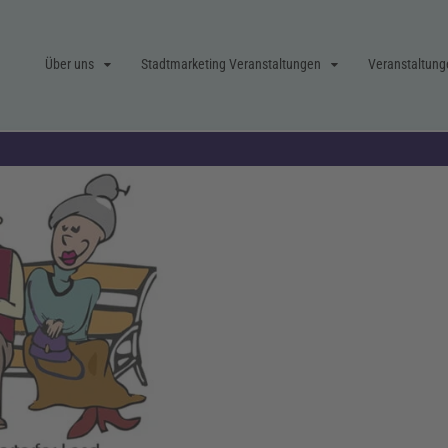
Über uns
Stadtmarketing Veranstaltungen
Veranstaltung