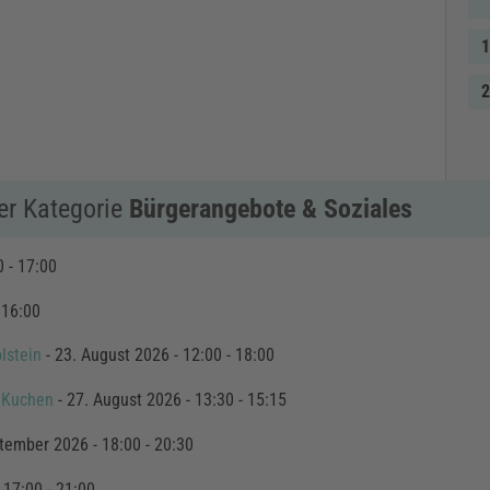
er Kategorie
Bürgerangebote & Soziales
0 - 17:00
 16:00
lstein
- 23. August 2026 - 12:00 - 18:00
d Kuchen
- 27. August 2026 - 13:30 - 15:15
tember 2026 - 18:00 - 20:30
 17:00 - 21:00