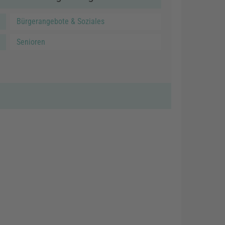
Bürgerangebote & Soziales
Senioren