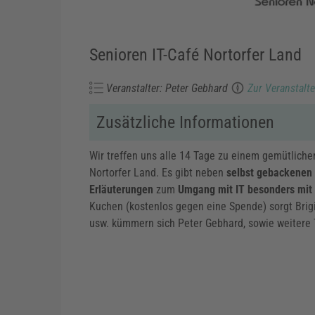
Senioren IT-Café Nortorfer Land
Veranstalter: Peter Gebhard
Zur Veranstalt
Zusätzliche Informationen
Wir treffen uns alle 14 Tage zu einem gemütlich
Nortorfer Land. Es gibt neben
selbst gebackenen
Erläuterungen
zum
Umgang mit IT besonders mit
Kuchen (kostenlos gegen eine Spende) sorgt Bri
usw. kümmern sich Peter Gebhard, sowie weitere 