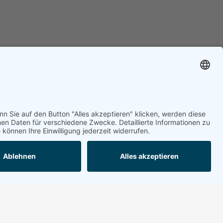
Kontakt