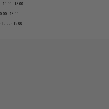
- 10:00 - 13:00
0:00 - 13:00
 10:00 - 13:00