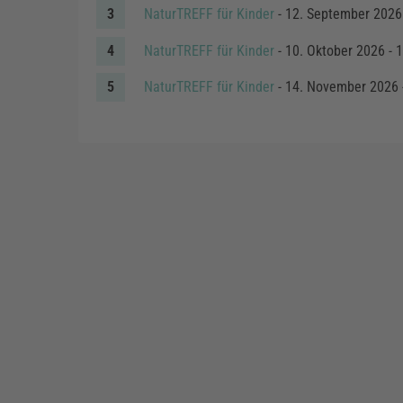
NaturTREFF für Kinder
- 12. September 2026 
NaturTREFF für Kinder
- 10. Oktober 2026 - 1
NaturTREFF für Kinder
- 14. November 2026 -