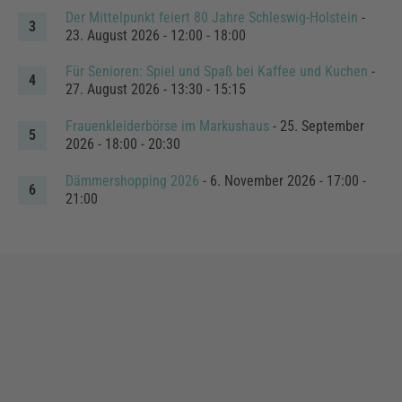
Der Mittelpunkt feiert 80 Jahre Schleswig-Holstein
-
23. August 2026 - 12:00 - 18:00
Für Senioren: Spiel und Spaß bei Kaffee und Kuchen
-
27. August 2026 - 13:30 - 15:15
Frauenkleiderbörse im Markushaus
- 25. September
2026 - 18:00 - 20:30
Dämmershopping 2026
- 6. November 2026 - 17:00 -
21:00