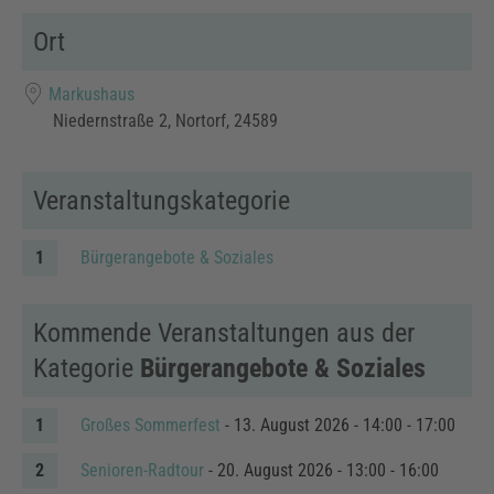
Ort
Markushaus
Niedernstraße 2, Nortorf, 24589
Veranstaltungskategorie
Bürgerangebote & Soziales
Kommende Veranstaltungen aus der
Kategorie
Bürgerangebote & Soziales
Großes Sommerfest
- 13. August 2026 - 14:00 - 17:00
Senioren-Radtour
- 20. August 2026 - 13:00 - 16:00