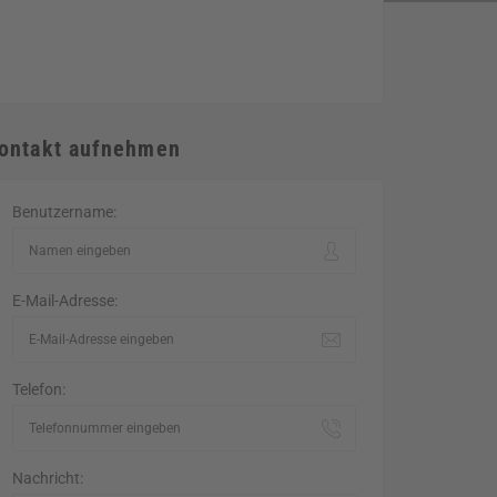
ontakt aufnehmen
Benutzername:
E-Mail-Adresse:
Telefon:
Nachricht: