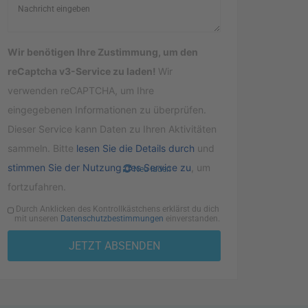
Wir benötigen Ihre Zustimmung, um den
reCaptcha v3-Service zu laden!
Wir
verwenden reCAPTCHA, um Ihre
eingegebenen Informationen zu überprüfen.
Dieser Service kann Daten zu Ihren Aktivitäten
sammeln. Bitte
lesen Sie die Details durch
und
stimmen Sie der Nutzung des Service zu
, um
Neu laden
fortzufahren.
Durch Anklicken des Kontrollkästchens erklärst du dich
mit unseren
Datenschutzbestimmungen
einverstanden.