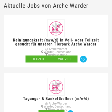
Aktuelle Jobs von Arche Warder
Reinigungskraft (m/w/d) in Voll- oder Teilzeit
gesucht für unseren Tierpark Arche Warder
@ Arche Warder
Warder, Deutschland
Dienstleistung
TEILZEIT
VOLLZEIT
Tagungs- & Bankettkellner (m/w/d)
@ Arche Warder
Warder, Deutschland
Dienstleistung