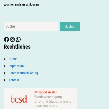
Wochenende geschlossen
Suchen
Suchen
Facebook
Instagram
WhatsApp
Rechtliches
Home
Impressum
Datenschutzerklärung
Kontakt