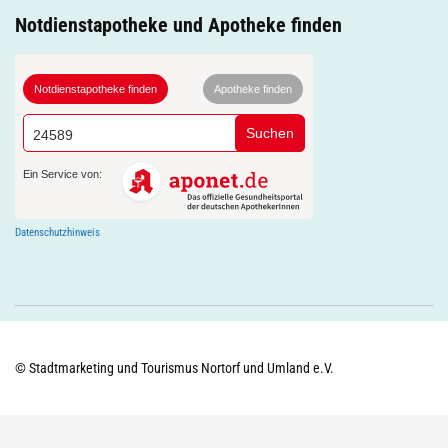
Notdienstapotheke und Apotheke finden
Notdienstapotheke finden
Apotheke finden
Suchen
Ein Service von:
Datenschutzhinweis
© Stadtmarketing und Tourismus Nortorf und Umland e.V.