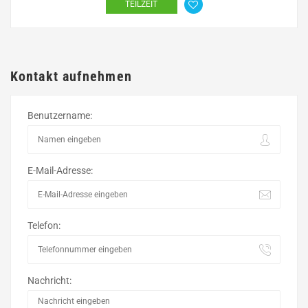
TEILZEIT
Kontakt aufnehmen
Benutzername:
E-Mail-Adresse:
Telefon:
Nachricht: