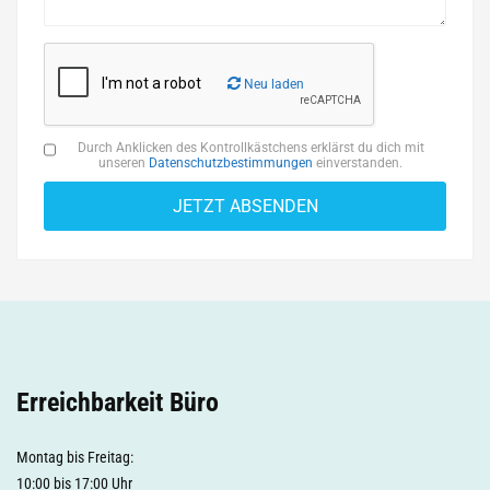
Neu laden
Durch Anklicken des Kontrollkästchens erklärst du dich mit
unseren
Datenschutzbestimmungen
einverstanden.
Erreichbarkeit Büro
Montag bis Freitag:
10:00 bis 17:00 Uhr