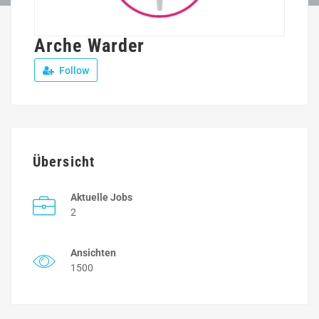
Arche Warder
Follow
Übersicht
Aktuelle Jobs
2
Ansichten
1500