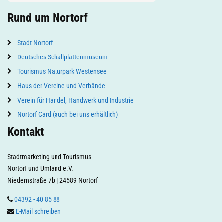
Rund um Nortorf
Stadt Nortorf
Deutsches Schallplattenmuseum
Tourismus Naturpark Westensee
Haus der Vereine und Verbände
Verein für Handel, Handwerk und Industrie
Nortorf Card (auch bei uns erhältlich)
Kontakt
Stadtmarketing und Tourismus
Nortorf und Umland e.V.
Niedernstraße 7b | 24589 Nortorf
04392 - 40 85 88
E-Mail schreiben